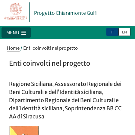
Progetto Chiaramonte Gulfi
IT
EN
MENU
Home
/
Enti coinvolti nel progetto
Enti coinvolti nel progetto
Regione Siciliana, Assessorato Regionale dei
Beni Culturali e dell’Identità siciliana,
Dipartimento Regionale dei Beni Culturali e
dell’Identità siciliana, Soprintendenza BB CC
AA di Siracusa