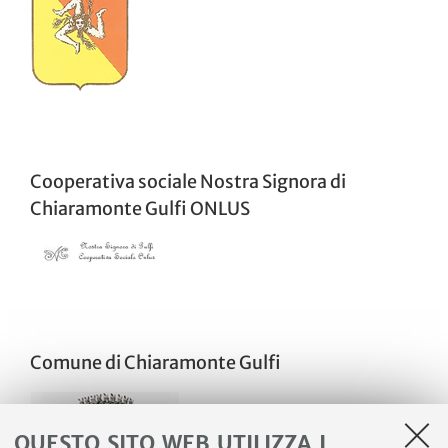
Cooperativa sociale Nostra Signora di
Chiaramonte Gulfi ONLUS
Comune di Chiaramonte Gulfi
QUESTO SITO WEB UTILIZZA I