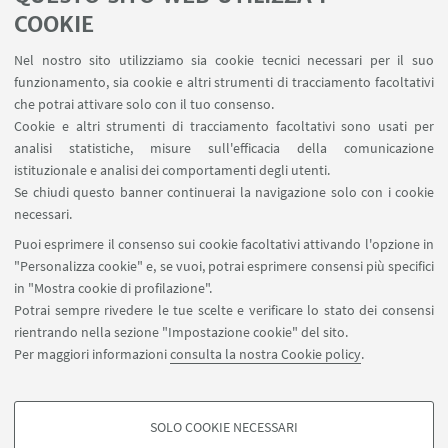
COOKIE
Nel nostro sito utilizziamo sia cookie tecnici necessari per il suo
funzionamento, sia cookie e altri strumenti di tracciamento facoltativi
che potrai attivare solo con il tuo consenso.
Cookie e altri strumenti di tracciamento facoltativi sono usati per
analisi statistiche, misure sull'efficacia della comunicazione
istituzionale e analisi dei comportamenti degli utenti.
Dipartimento di Scienze Biomediche e
Se chiudi questo banner continuerai la navigazione solo con i cookie
NeuroMotorie
necessari.
Puoi esprimere il consenso sui cookie facoltativi attivando l'opzione in
"Personalizza cookie" e, se vuoi, potrai esprimere consensi più specifici
in "Mostra cookie di profilazione".
Potrai sempre rivedere le tue scelte e verificare lo stato dei consensi
rientrando nella sezione "Impostazione cookie" del sito.
Per maggiori informazioni
consulta la nostra Cookie policy
.
SOLO COOKIE NECESSARI