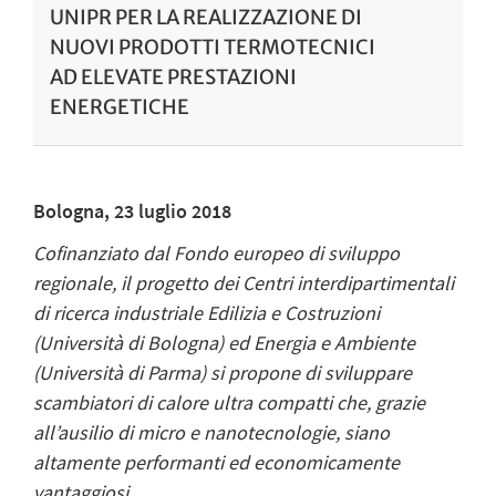
UNIPR PER LA REALIZZAZIONE DI
NUOVI PRODOTTI TERMOTECNICI
AD ELEVATE PRESTAZIONI
ENERGETICHE
Bologna, 23 luglio 2018
Cofinanziato dal Fondo europeo di sviluppo
regionale, il progetto dei Centri interdipartimentali
di ricerca industriale Edilizia e Costruzioni
(Università di Bologna) ed Energia e Ambiente
(Università di Parma) si propone di sviluppare
scambiatori di calore ultra compatti che, grazie
all’ausilio di micro e nanotecnologie, siano
altamente performanti ed economicamente
vantaggiosi.