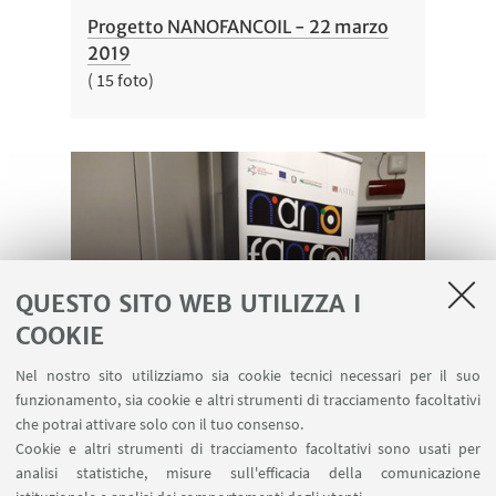
Progetto NANOFANCOIL - 22 marzo
2019
( 15 foto)
QUESTO SITO WEB UTILIZZA I
COOKIE
Evento Social Housing e DLgs.
Nel nostro sito utilizziamo sia cookie tecnici necessari per il suo
102/2014
funzionamento, sia cookie e altri strumenti di tracciamento facoltativi
( 1 foto)
che potrai attivare solo con il tuo consenso.
Cookie e altri strumenti di tracciamento facoltativi sono usati per
analisi statistiche, misure sull'efficacia della comunicazione