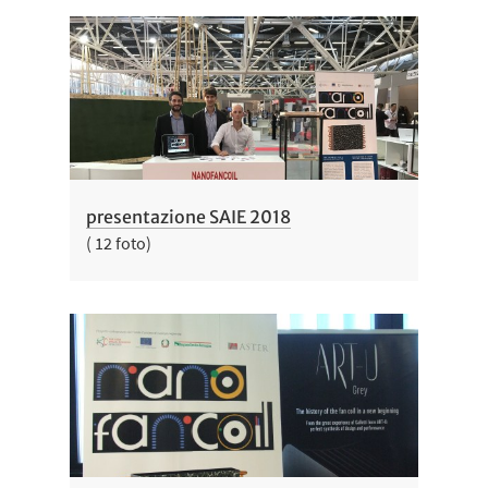
presentazione SAIE 2018
( 12 foto)