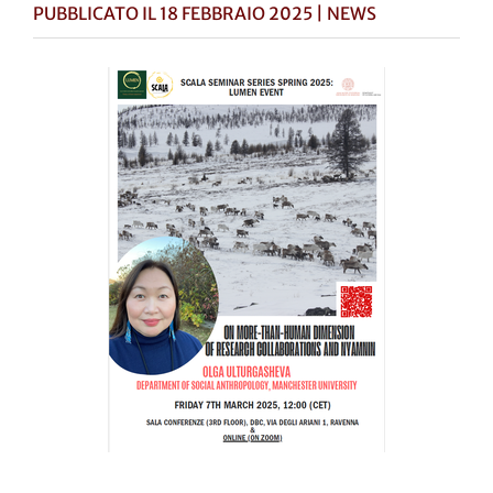
PUBBLICATO IL 18 FEBBRAIO 2025 | NEWS