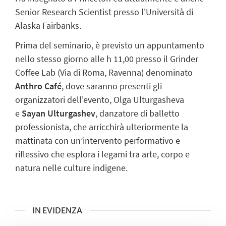
Senior Research Scientist presso l'Università di
Alaska Fairbanks.
Prima del seminario, è previsto un appuntamento
nello stesso giorno alle h 11,00 presso il
Grinder
Coffee Lab (Via di Roma, Ravenna) denominato
Anthro Café
, dove saranno presenti gli
organizzatori dell'evento,
Olga Ulturgasheva
e
Sayan Ulturgashev
, danzatore di balletto
professionista, che arricchirà ulteriormente la
mattinata con un’intervento performativo e
riflessivo che esplora i legami tra arte, corpo e
natura nelle culture indigene.
IN EVIDENZA