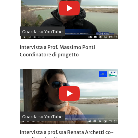
Guarda su YouTube
Intervista a Prof. Massimo Ponti
Coordinatore di progetto
Guarda su YouTube
Intervista a prof.ssa Renata Archetti co-