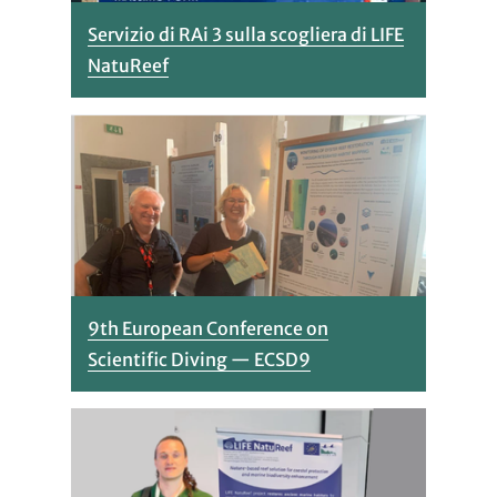
Servizio di RAi 3 sulla scogliera di LIFE
NatuReef
9th European Conference on
Scientific Diving — ECSD9