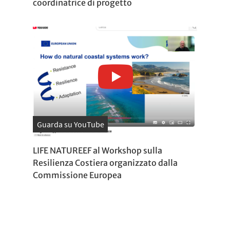
coordinatrice di progetto
Guarda su YouTube
LIFE NATUREEF al Workshop sulla
Resilienza Costiera organizzato dalla
Commissione Europea