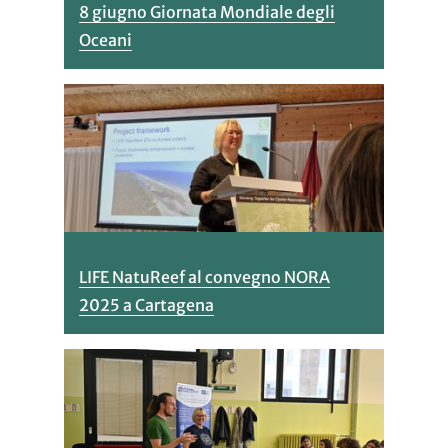
8 giugno Giornata Mondiale degli
Oceani
LIFE NatuReef al convegno NORA
2025 a Cartagena