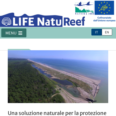
IT
EN
MENU
Una soluzione naturale per la protezione