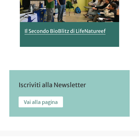
Il Secondo BioBlitz di LifeNatureef
Iscriviti alla Newsletter
Vai alla pagina