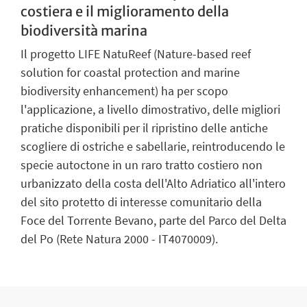
costiera e il miglioramento della
biodiversità marina
Il progetto LIFE NatuReef (Nature-based reef
solution for coastal protection and marine
biodiversity enhancement) ha per scopo
l'applicazione, a livello dimostrativo, delle migliori
pratiche disponibili per il ripristino delle antiche
scogliere di ostriche e sabellarie, reintroducendo le
specie autoctone in un raro tratto costiero non
urbanizzato della costa dell'Alto Adriatico all'intero
del sito protetto di interesse comunitario della
Foce del Torrente Bevano, parte del Parco del Delta
del Po (Rete Natura 2000 - IT4070009).