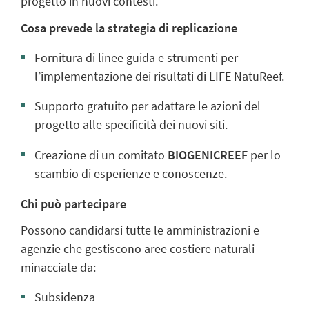
progetto in nuovi contesti.
Cosa prevede la strategia di replicazione
Fornitura di linee guida e strumenti per
l’implementazione dei risultati di LIFE NatuReef.
Supporto gratuito per adattare le azioni del
progetto alle specificità dei nuovi siti.
Creazione di un comitato
BIOGENICREEF
per lo
scambio di esperienze e conoscenze.
Chi può partecipare
Possono candidarsi tutte le amministrazioni e
agenzie che gestiscono aree costiere naturali
minacciate da:
Subsidenza