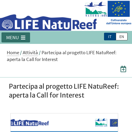
IT
EN
MENU
Home
/
Attività
/
Partecipa al progetto LIFE NatuReef:
aperta la Call for Interest
Partecipa al progetto LIFE NatuReef:
aperta la Call for Interest