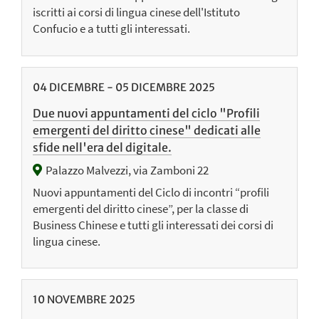
iscritti ai corsi di lingua cinese dell'Istituto
Confucio e a tutti gli interessati.
04
DICEMBRE
-
05
DICEMBRE
2025
Due nuovi appuntamenti del ciclo "Profili
emergenti del diritto cinese" dedicati alle
sfide nell'era del digitale.
Palazzo Malvezzi, via Zamboni 22
Nuovi appuntamenti del Ciclo di incontri “profili
emergenti del diritto cinese”, per la classe di
Business Chinese e tutti gli interessati dei corsi di
lingua cinese.
10
NOVEMBRE
2025