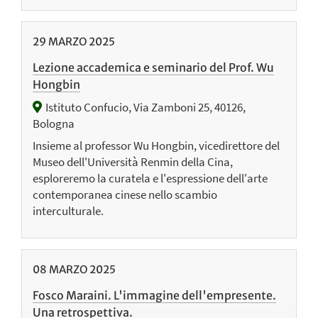
29
MARZO
2025
Lezione accademica e seminario del Prof. Wu
Hongbin
Istituto Confucio, Via Zamboni 25, 40126,
Bologna
Insieme al professor Wu Hongbin, vicedirettore del
Museo dell'Università Renmin della Cina,
esploreremo la curatela e l'espressione dell'arte
contemporanea cinese nello scambio
interculturale.
08
MARZO
2025
Fosco Maraini. L'immagine dell'empresente.
Una retrospettiva.