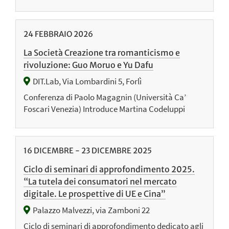
24
FEBBRAIO
2026
La Società Creazione tra romanticismo e
rivoluzione: Guo Moruo e Yu Dafu
DIT.Lab, Via Lombardini 5, Forlì
Conferenza di Paolo Magagnin (Università Ca’
Foscari Venezia) Introduce Martina Codeluppi
16
DICEMBRE
-
23
DICEMBRE
2025
Ciclo di seminari di approfondimento 2025.
“La tutela dei consumatori nel mercato
digitale. Le prospettive di UE e Cina”
Palazzo Malvezzi, via Zamboni 22
Ciclo di seminari di approfondimento dedicato agli