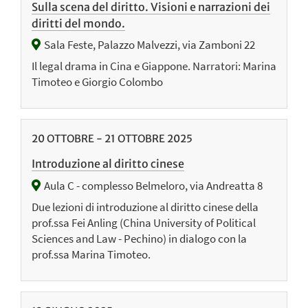
Sulla scena del diritto. Visioni e narrazioni dei
diritti del mondo.
Sala Feste, Palazzo Malvezzi, via Zamboni 22
Il legal drama in Cina e Giappone. Narratori: Marina
Timoteo e Giorgio Colombo
20
OTTOBRE
-
21
OTTOBRE
2025
Introduzione al diritto cinese
Aula C - complesso Belmeloro, via Andreatta 8
Due lezioni di introduzione al diritto cinese della
prof.ssa Fei Anling (China University of Political
Sciences and Law - Pechino) in dialogo con la
prof.ssa Marina Timoteo.