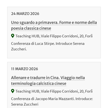
24
MARZO
2026
Uno sguardo a primavera. Forme e norme della
poesia classica cinese
Teaching HUB, Viale Filippo Corridoni, 20, Forlì
Conferenza di Luca Stirpe. Introduce Serena
Zuccheri.
11
MARZO
2026
Allenare e tradurre in Cina. Viaggio nella
terminologia calcistica cinese
Teaching HUB, Viale Filippo Corridoni, 20, Forlì
Conferenza di Jacopo Maria Mazzanti. Introduce:
Serena Zuccheri