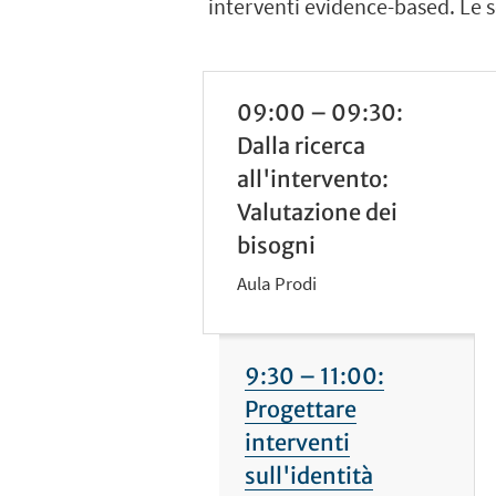
interventi evidence-based. Le se
09:00 – 09:30:
Dalla ricerca
all'intervento:
Valutazione dei
bisogni
Aula Prodi
9:30 – 11:00:
Progettare
interventi
sull'identità