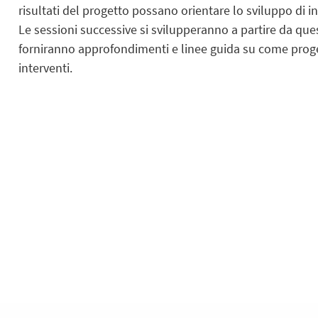
risultati del progetto possano orientare lo sviluppo di in
Le sessioni successive si svilupperanno a partire da que
forniranno approfondimenti e linee guida su come proge
interventi.