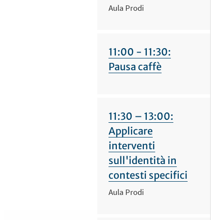
Aula Prodi
11:00 - 11:30:
Pausa caffè
11:30 – 13:00:
Applicare
interventi
sull'identità in
contesti specifici
Aula Prodi