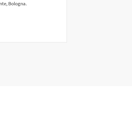
nte, Bologna.