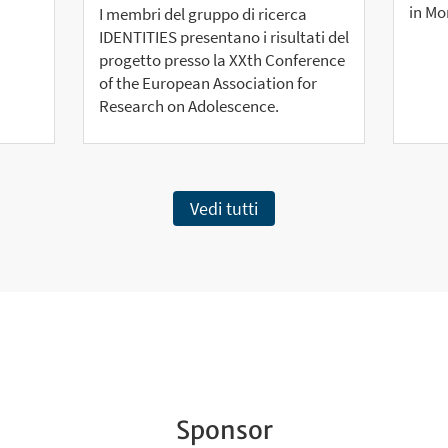
in Mo
I membri del gruppo di ricerca
IDENTITIES presentano i risultati del
progetto presso la XXth Conference
of the European Association for
Research on Adolescence.
Vedi tutti
Sponsor