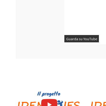
Guarda su YouTube