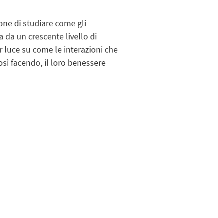
one di studiare come gli
ta da un crescente livello di
r luce su come le interazioni che
così facendo, il loro benessere