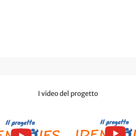
I video del progetto