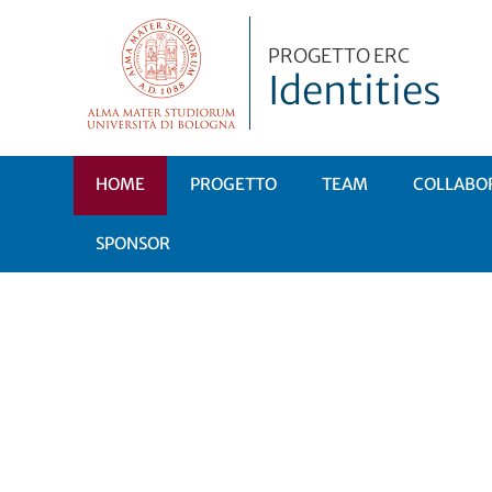
PROGETTO ERC
Identities
HOME
PROGETTO
TEAM
COLLABO
SPONSOR