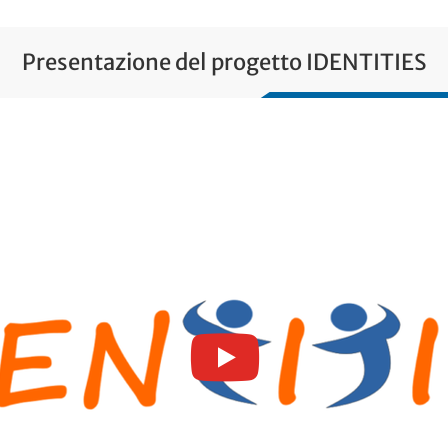
Presentazione del progetto IDENTITIES