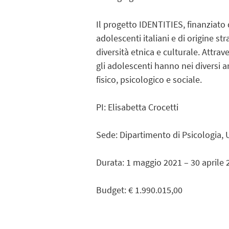
Il progetto IDENTITIES, finanziato
adolescenti italiani e di origine st
diversità etnica e culturale. Attra
gli adolescenti hanno nei diversi am
fisico, psicologico e sociale.
PI: Elisabetta Crocetti
Sede: Dipartimento di Psicologia, 
Durata: 1 maggio 2021 – 30 aprile 
Budget: € 1.990.015,00