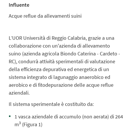
Influente
Acque reflue da allevamenti suini
L’UOR Università di Reggio Calabria, grazie a una
collaborazione con un'azienda di allevamento
suino (azienda agricola Biondo Caterina - Cardeto -
RC), condurrà attività sperimentali di valutazione
della efficienza depurativa ed energetica di un
sistema integrato di lagunaggio anaerobico ed
aerobico e di fitodepurazione delle acque reflue
aziendali.
Il sistema sperimentale è costituito da:
1 vasca aziendale di accumulo (non aerata) di 264
3
m
(Figura 1)