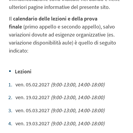
ulteriori pagine informative del presente sito.
Il
calendario delle lezioni e della prova
finale
(primo appello e secondo appello), salvo
variazioni dovute ad esigenze organizzative (es.
variazione disponibilità aule) è quello di seguito
indicato:
Lezioni
ven. 05.02.2027
(9:00-13:00, 14:00-18:00)
ven. 19.02.2027
(9:00-13:00, 14:00-18:00)
ven. 05.03.2027
(9:00-13:00, 14:00-18:00)
ven. 19.03.2027
(9:00-13:00, 14:00-18:00)