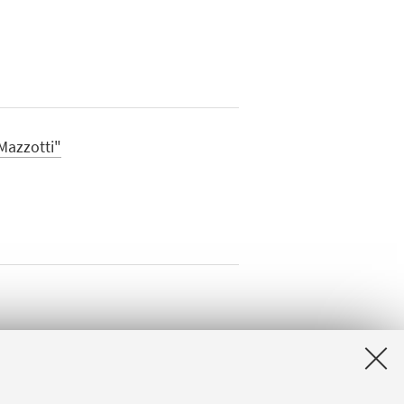
Mazzotti"