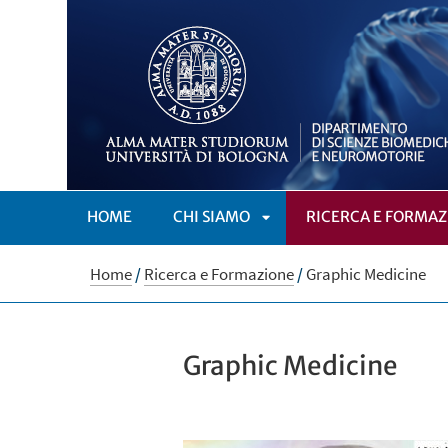
HOME
CHI SIAMO
RICERCA E FORMAZ
APRI
Home
/
Ricerca e Formazione
/
Graphic Medicine
SOTTOMENÙ
Graphic Medicine