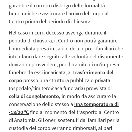
garantire il corretto disbrigo delle formalità
burocratiche e assicurare l’arrivo del corpo al
Centro prima del periodo di chiusura.
Nel caso in cui il decesso avvenga durante il
periodo di chiusura, il Centro non potrà garantire
l’immediata presa in carico del corpo. I familiari che
intendano dare seguito alle volontà del disponente
dovranno provvedere, per il tramite di un’impresa
funebre da essi incaricata, al
trasferimento del
corpo
presso una struttura pubblica o privata
(ospedale/cimitero/casa funeraria) provvista di
cella di congelamento,
in modo da assicurare la
conservazione dello stesso a
una
temperatura di
-18/20 °C
fino al momento del trasporto al Centro
di Anatomia. Gli oneri sostenuti dai familiari per la
custodia del corpo verranno rimborsati, al pari