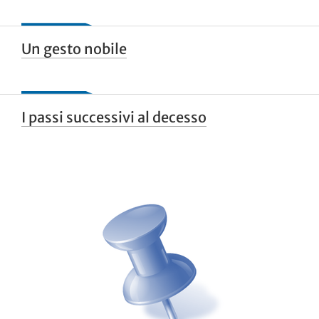
Un gesto nobile
I passi successivi al decesso