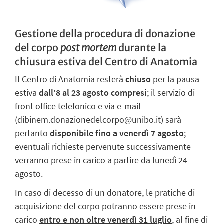
Gestione della procedura di donazione
del corpo
post mortem
durante la
chiusura estiva del Centro di Anatomia
Il Centro di Anatomia resterà
chiuso
per la pausa
estiva
dall’8 al 23 agosto compresi
; il servizio di
front office telefonico e via e-mail
(dibinem.donazionedelcorpo@unibo.it) sarà
pertanto
disponibile fino a venerdì 7 agosto
;
eventuali richieste pervenute successivamente
verranno prese in carico a partire da lunedì 24
agosto.
In caso di decesso di un donatore, le pratiche di
acquisizione del corpo potranno essere prese in
carico
entro e non oltre venerdì 31 luglio
, al fine di