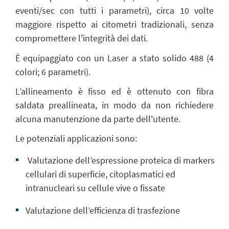
eventi/sec con tutti i parametri), circa 10 volte
maggiore rispetto ai citometri tradizionali, senza
compromettere l'integrità dei dati.
È equipaggiato con un Laser a stato solido 488 (4
colori; 6 parametri).
L’allineamento è fisso ed è ottenuto con fibra
saldata preallineata, in modo da non richiedere
alcuna manutenzione da parte dell'utente.
Le potenziali applicazioni sono:
Valutazione dell’espressione proteica di markers
cellulari di superficie, citoplasmatici ed
intranucleari su cellule vive o fissate
Valutazione dell’efficienza di trasfezione