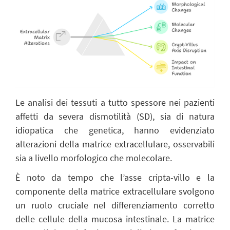
Le analisi dei tessuti a tutto spessore nei pazienti
affetti da severa dismotilità (SD), sia di natura
idiopatica che genetica, hanno evidenziato
alterazioni della matrice extracellulare, osservabili
sia a livello morfologico che molecolare.
È noto da tempo che l’asse cripta-villo e la
componente della matrice extracellulare svolgono
un ruolo cruciale nel differenziamento corretto
delle cellule della mucosa intestinale. La matrice