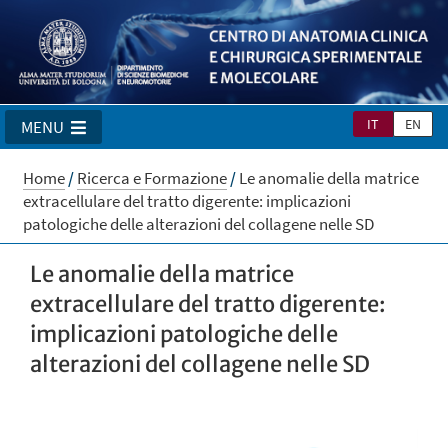
IT
EN
MENU
Home
/
Ricerca e Formazione
/
Le anomalie della matrice
extracellulare del tratto digerente: implicazioni
patologiche delle alterazioni del collagene nelle SD
Le anomalie della matrice
extracellulare del tratto digerente:
implicazioni patologiche delle
alterazioni del collagene nelle SD