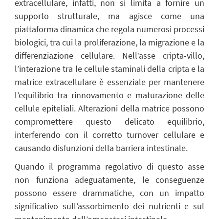
extracellulare, infatti, non si limita a fornire un
supporto strutturale, ma agisce come una
piattaforma dinamica che regola numerosi processi
biologici, tra cui la proliferazione, la migrazione e la
differenziazione cellulare. Nell’asse cripta-villo,
l’interazione tra le cellule staminali della cripta e la
matrice extracellulare è essenziale per mantenere
l’equilibrio tra rinnovamento e maturazione delle
cellule epiteliali. Alterazioni della matrice possono
compromettere questo delicato equilibrio,
interferendo con il corretto turnover cellulare e
causando disfunzioni della barriera intestinale.
Quando il programma regolativo di questo asse
non funziona adeguatamente, le conseguenze
possono essere drammatiche, con un impatto
significativo sull’assorbimento dei nutrienti e sul