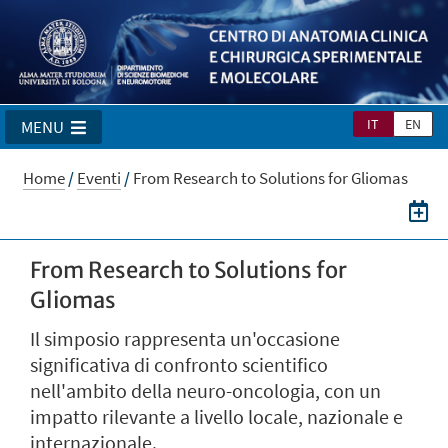
IT
EN
MENU
Home
/
Eventi
/
From Research to Solutions for Gliomas
From Research to Solutions for
Gliomas
Il simposio rappresenta un'occasione
significativa di confronto scientifico
nell'ambito della neuro-oncologia, con un
impatto rilevante a livello locale, nazionale e
internazionale.