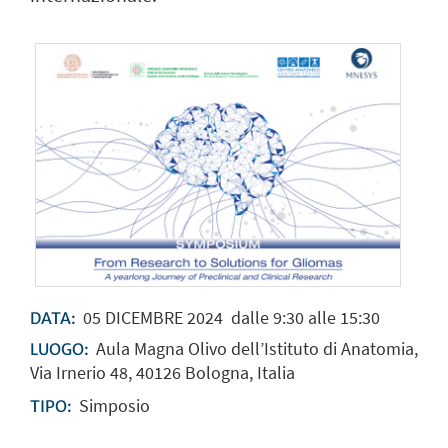
05
DICEMBRE
2024
dalle 9:30 alle 15:30
DATA:
Aula Magna Olivo dell’Istituto di Anatomia,
LUOGO:
Via Irnerio 48, 40126 Bologna, Italia
Simposio
TIPO: