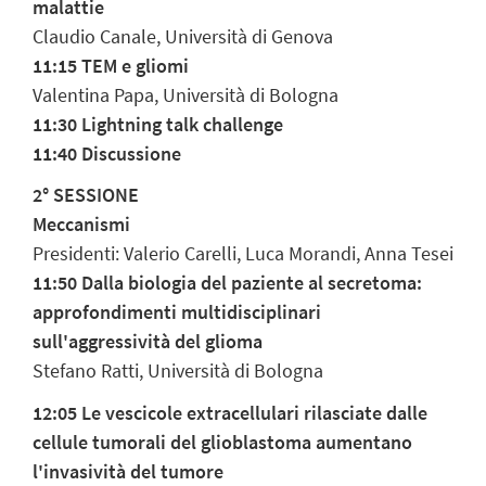
malattie
Claudio Canale, Università di Genova
11:15 TEM e gliomi
Valentina Papa, Università di Bologna
11:30 Lightning talk challenge
11:40 Discussione
2° SESSIONE
Meccanismi
Presidenti: Valerio Carelli, Luca Morandi, Anna Tesei
11:50 Dalla biologia del paziente al secretoma:
approfondimenti multidisciplinari
sull'aggressività del glioma
Stefano Ratti, Università di Bologna
12:05 Le vescicole extracellulari rilasciate dalle
cellule tumorali del glioblastoma aumentano
l'invasività del tumore