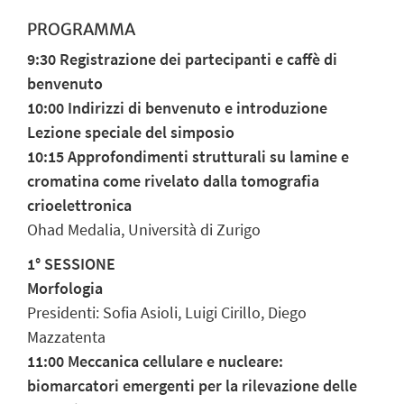
PROGRAMMA
9:30 Registrazione dei partecipanti e caffè di
benvenuto
10:00 Indirizzi di benvenuto e introduzione
Lezione speciale del simposio
10:15 Approfondimenti strutturali su lamine e
cromatina come rivelato dalla tomografia
crioelettronica
Ohad Medalia, Università di Zurigo
1° SESSIONE
Morfologia
Presidenti: Sofia Asioli, Luigi Cirillo, Diego
Mazzatenta
11:00 Meccanica cellulare e nucleare:
biomarcatori emergenti per la rilevazione delle