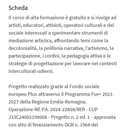
Scheda
Il corso di alta formazione è gratuito e si rivolge ad
artisti, educatori, attivisti, operatori culturali e del
sociale interessati a sperimentare strumenti di
mediazione artistica, affrontando temi come la
decolonialità, la polifonia narrativa, l’artivismo, la
partecipazione, i confini, la pedagogia attiva e le
strategie di progettazione per lavorare nei contesti
interculturali odierni.
Progetto realizzato grazie al Fondo sociale
europeo Plus attraverso il Programma Fse+ 2021-
2027 della Regione Emilia-Romagna.
Operazione Rif. P.A. 2024-22858/RER - CUP
J33C24002190006 - Progetto n. 2 ed. 1 - approvata
con atto di finanziamento DGR n. 1964 del