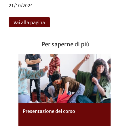
21/10/2024
Vai alla pagina
Per saperne di più
Presentazione del corso