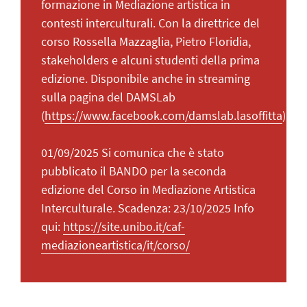
formazione in Mediazione artistica in
contesti interculturali. Con la direttrice del
corso Rossella Mazzaglia, Pietro Floridia,
stakeholders e alcuni studenti della prima
edizione. Disponibile anche in streaming
sulla pagina del DAMSLab
(
https://www.facebook.com/damslab.lasoffitta
)
01/09/2025 Si comunica che è stato
pubblicato il BANDO per la seconda
edizione del Corso in Mediazione Artistica
Interculturale. Scadenza: 23/10/2025 Info
qui:
https://site.unibo.it/caf-
mediazioneartistica/it/corso/