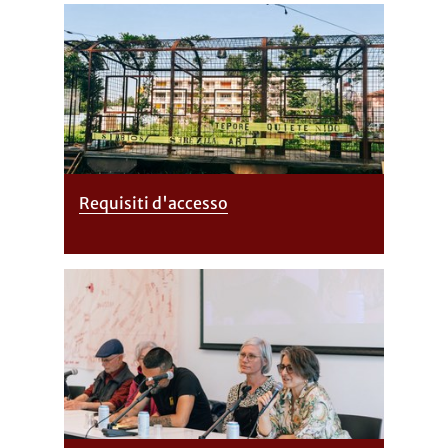
Requisiti d'accesso