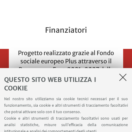
Finanziatori
Progetto realizzato grazie al Fondo
sociale europeo Plus attraverso il
Programma Fse+ 2021-2027 della
Regione Emilia-Romagna.
QUESTO SITO WEB UTILIZZA I
COOKIE
Nel nostro sito utilizziamo sia cookie tecnici necessari per il suo
funzionamento, sia cookie e altri strumenti di tracciamento facoltativi
che potrai attivare solo con il tuo consenso.
Cookie e altri strumenti di tracciamento facoltativi sono usati per
analisi statistiche, misure sull'efficacia della comunicazione
istituzionale e analisi dei comportamenti degli utenti.