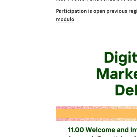
Participation is open previous reg
modulo