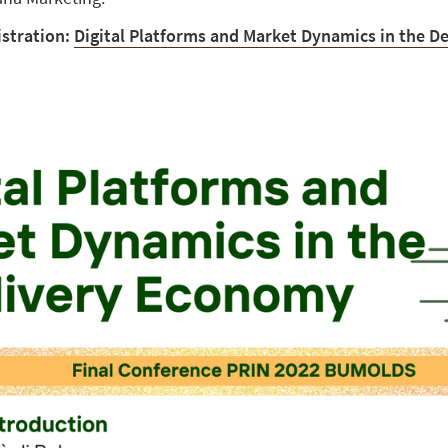
istration:
Digital Platforms and Market Dynamics in the D