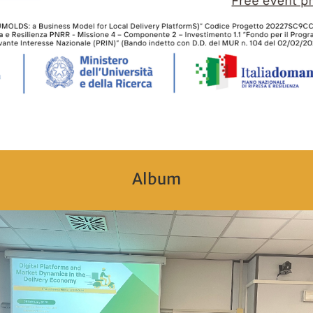
Album