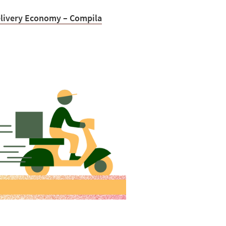
elivery Economy – Compila