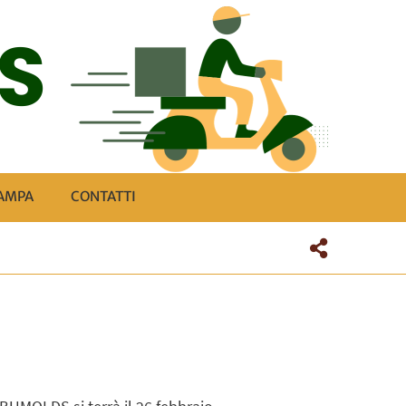
TAMPA
CONTATTI