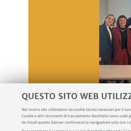
QUESTO SITO WEB UTILIZ
Nel nostro sito utilizziamo sia cookie tecnici necessari per il s
Cookie e altri strumenti di tracciamento facoltativi sono usati p
Se chiudi questo banner continuerai la navigazione solo con i c