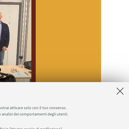
potrai attivare solo con il tuo consenso.
 e analisi dei comportamenti degli utenti.