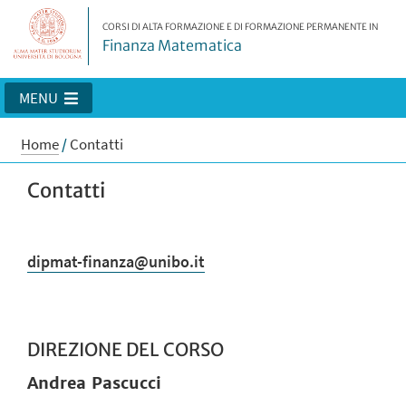
CORSI DI ALTA FORMAZIONE E DI FORMAZIONE PERMANENTE IN
Finanza Matematica
MENU
Home
/
Contatti
Contatti
dipmat-finanza@unibo.it
DIREZIONE DEL CORSO
Andrea Pascucci