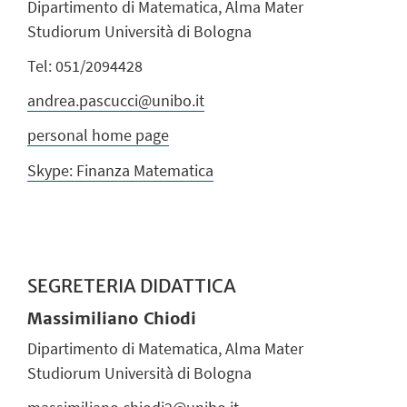
Dipartimento di Matematica, Alma Mater
Studiorum Università di Bologna
Tel: 051/2094428
andrea.pascucci@unibo.it
personal home page
Skype: Finanza Matematica
SEGRETERIA DIDATTICA
Massimiliano Chiodi
Dipartimento di Matematica, Alma Mater
Studiorum Università di Bologna