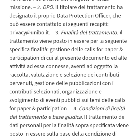
missione. – 2.
DPO.
Il titolare del trattamento ha
designato il proprio Data Protection Officer, che
può essere contattato ai seguenti recapiti:
privacy@unibo.it. – 3.
Finalità del trattamento. I
l
trattamento viene posto in essere per la seguente
specifica finalità: gestione delle calls for paper &
participation di cui al presente documento ed alle
attività ad essa connesse, aventi ad oggetto la
raccolta, valutazione e selezione dei contributi
pervenuti, gestione delle pubblicazioni con i
contributi selezionati, organizzazione e
svolgimento di eventi pubblici sui temi delle calls
for paper & participation. – 4.
Condizioni di liceità
del trattamento e base giudica.
Il trattamento dei
dati personali per la finalità sopra specificata viene
posto in essere sulla base della condizione di