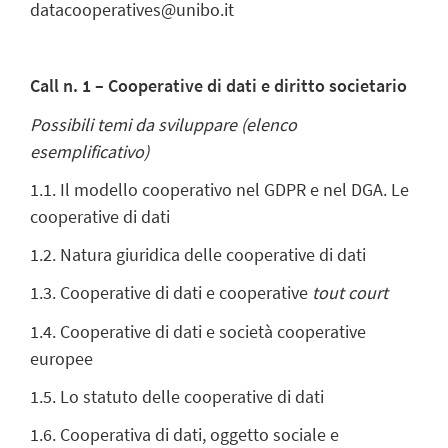
datacooperatives@unibo.it
Call n. 1 – Cooperative di dati e diritto societario
Possibili temi da sviluppare (elenco
esemplificativo)
1.1. Il modello cooperativo nel GDPR e nel DGA. Le
cooperative di dati
1.2. Natura giuridica delle cooperative di dati
1.3. Cooperative di dati e cooperative
tout court
1.4. Cooperative di dati e società cooperative
europee
1.5. Lo statuto delle cooperative di dati
1.6. Cooperativa di dati, oggetto sociale e