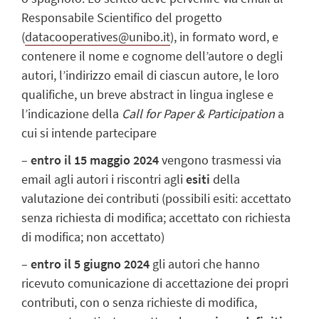
Responsabile Scientifico del progetto
(
datacooperatives@unibo.it
), in formato word, e
contenere il nome e cognome dell’autore o degli
autori, l’indirizzo email di ciascun autore, le loro
qualifiche, un breve abstract in lingua inglese e
l’indicazione della
Call for Paper & Participation
a
cui si intende partecipare
–
entro il 15 maggio 2024
vengono trasmessi via
email agli autori i riscontri agli
esiti
della
valutazione dei contributi (possibili esiti: accettato
senza richiesta di modifica; accettato con richiesta
di modifica; non accettato)
–
entro il 5 giugno 2024
gli autori che hanno
ricevuto comunicazione di accettazione dei propri
contributi, con o senza richieste di modifica,