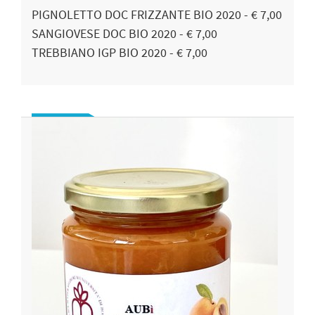
PIGNOLETTO DOC FRIZZANTE BIO 2020 - € 7,00
SANGIOVESE DOC BIO 2020 - € 7,00
TREBBIANO IGP BIO 2020 - € 7,00