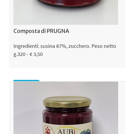
Composta di PRUGNA
Ingredienti: susina 87%, zucchero. Peso netto
g.320 - € 3,50