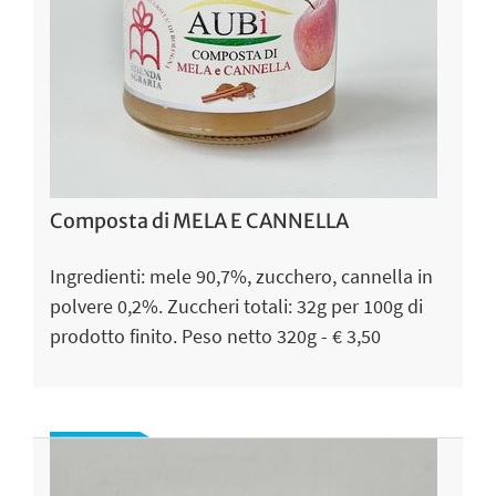
Composta di MELA E CANNELLA
Ingredienti: mele 90,7%, zucchero, cannella in
polvere 0,2%. Zuccheri totali: 32g per 100g di
prodotto finito. Peso netto 320g - € 3,50