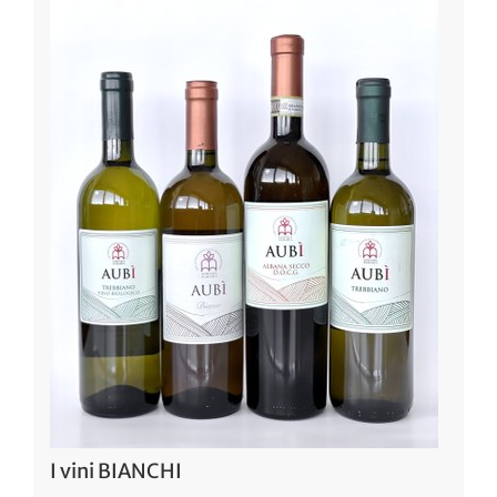
I vini BIANCHI