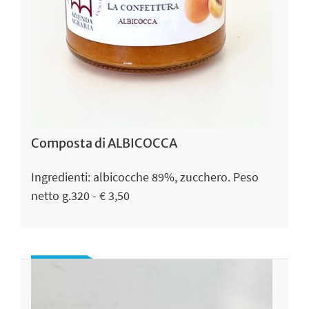
Composta di ALBICOCCA
Ingredienti: albicocche 89%, zucchero. Peso
netto g.320 - € 3,50