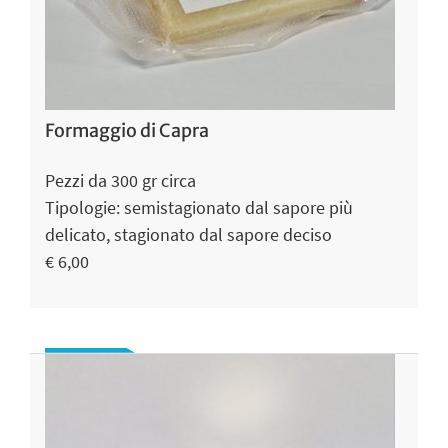
Formaggio di Capra
Pezzi da 300 gr circa
Tipologie: semistagionato dal sapore più
delicato, stagionato dal sapore deciso
€ 6,00