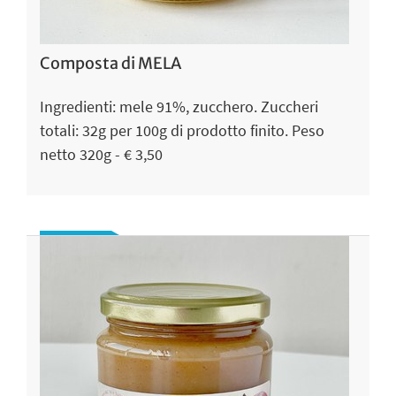
Composta di MELA
Ingredienti: mele 91%, zucchero. Zuccheri
totali: 32g per 100g di prodotto finito. Peso
netto 320g - € 3,50