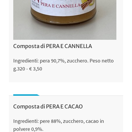
Composta di PERA E CANNELLA
Ingredienti: pera 90,7%, zucchero. Peso netto
g.320 - € 3,50
Composta di PERA E CACAO
Ingredienti: pere 88%, zucchero, cacao in
polvere 0,9%.