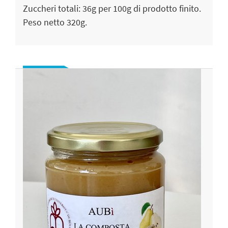
Zuccheri totali: 36g per 100g di prodotto finito.
Peso netto 320g.