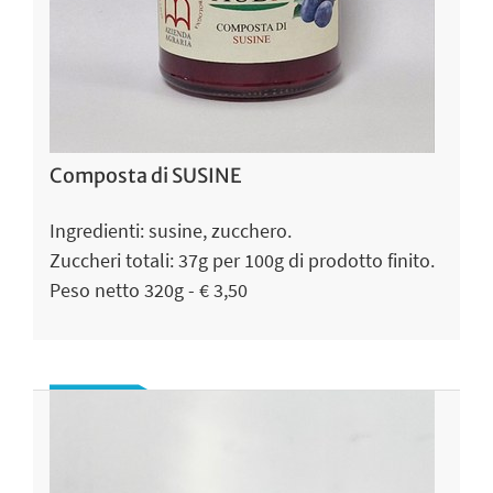
Composta di SUSINE
Ingredienti: susine, zucchero.
Zuccheri totali: 37g per 100g di prodotto finito.
Peso netto 320g - € 3,50