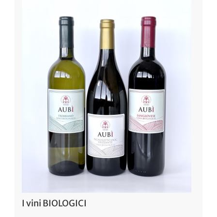
I vini BIOLOGICI