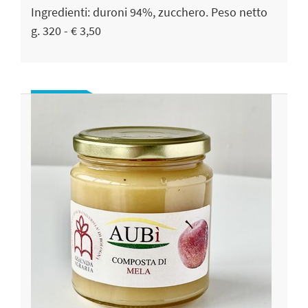
Ingredienti: duroni 94%, zucchero. Peso netto
g. 320 - € 3,50