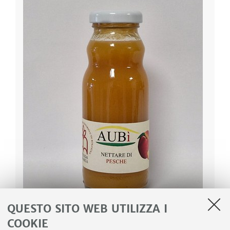
QUESTO SITO WEB UTILIZZA I
COOKIE