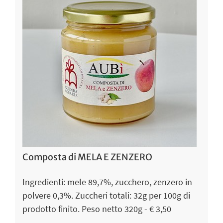
Composta di MELA E ZENZERO
Ingredienti: mele 89,7%, zucchero, zenzero in
polvere 0,3%. Zuccheri totali: 32g per 100g di
prodotto finito. Peso netto 320g - € 3,50