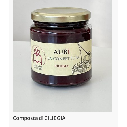
Composta di CILIEGIA