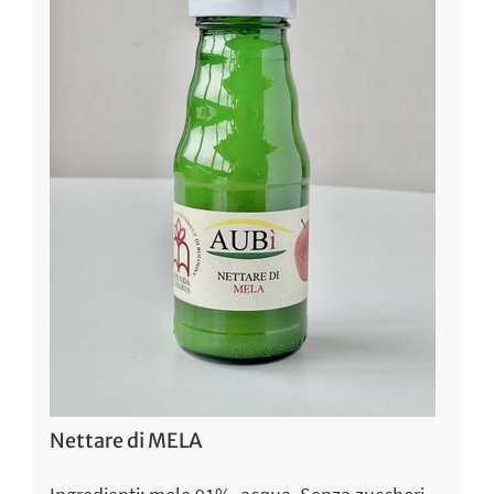
Nettare di MELA