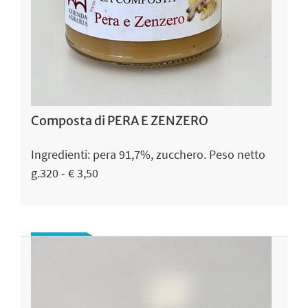
Composta di PERA E ZENZERO
Ingredienti: pera 91,7%, zucchero. Peso netto
g.320 - € 3,50