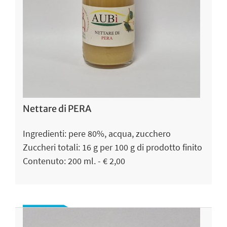
Nettare di PERA
Ingredienti: pere 80%, acqua, zucchero
Zuccheri totali: 16 g per 100 g di prodotto finito
Contenuto: 200 ml. - € 2,00