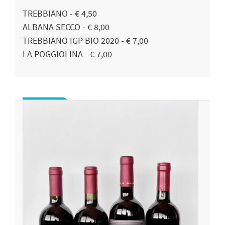
TREBBIANO - € 4,50
ALBANA SECCO - € 8,00
TREBBIANO IGP BIO 2020 - € 7,00
LA POGGIOLINA - € 7,00