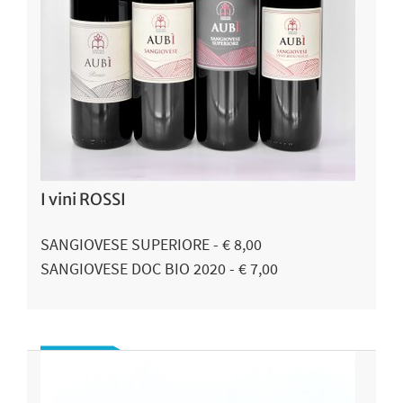
I vini ROSSI
SANGIOVESE SUPERIORE - € 8,00
SANGIOVESE DOC BIO 2020 - € 7,00