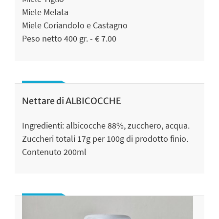
Miele Melata
Miele Coriandolo e Castagno
Peso netto 400 gr. - € 7.00
Nettare di ALBICOCCHE
Ingredienti: albicocche 88%, zucchero, acqua.
Zuccheri totali 17g per 100g di prodotto finio.
Contenuto 200ml