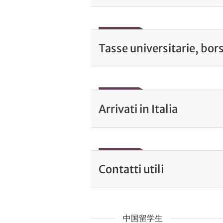
Tasse universitarie, bors
Arrivati in Italia
Contatti utili
中国留学生