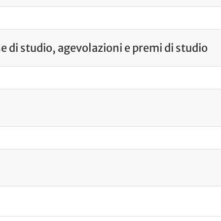
e di studio, agevolazioni e premi di studio