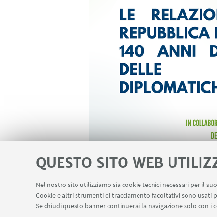
QUESTO SITO WEB UTILIZ
Nel nostro sito utilizziamo sia cookie tecnici necessari per il s
Cookie e altri strumenti di tracciamento facoltativi sono usati p
Se chiudi questo banner continuerai la navigazione solo con i c