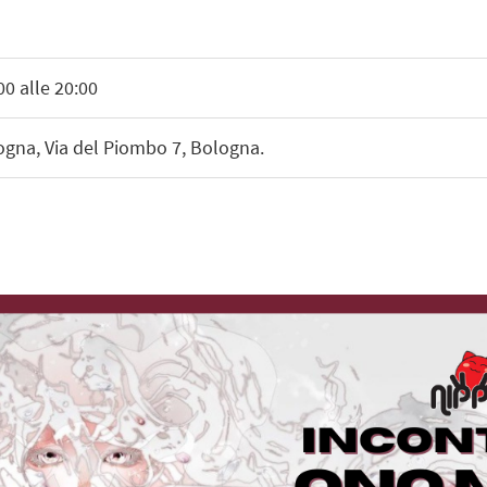
0 alle 20:00
ogna, Via del Piombo 7, Bologna.