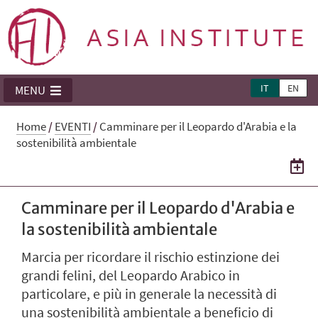
IT
EN
MENU
Home
/
EVENTI
/
Camminare per il Leopardo d'Arabia e la
sostenibilità ambientale
Camminare per il Leopardo d'Arabia e
la sostenibilità ambientale
Marcia per ricordare il rischio estinzione dei
grandi felini, del Leopardo Arabico in
particolare, e più in generale la necessità di
una sostenibilità ambientale a beneficio di