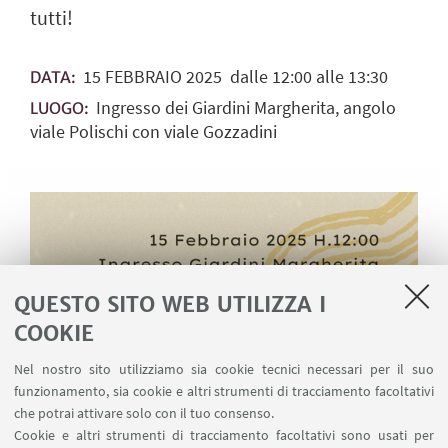
tutti!
15
FEBBRAIO
2025
dalle 12:00 alle 13:30
DATA:
Ingresso dei Giardini Margherita, angolo
LUOGO:
viale Polischi con viale Gozzadini
QUESTO SITO WEB UTILIZZA I
COOKIE
Nel nostro sito utilizziamo sia cookie tecnici necessari per il suo
funzionamento, sia cookie e altri strumenti di tracciamento facoltativi
che potrai attivare solo con il tuo consenso.
Cookie e altri strumenti di tracciamento facoltativi sono usati per