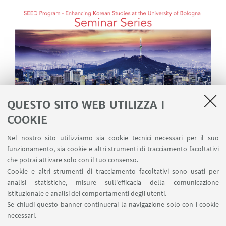
QUESTO SITO WEB UTILIZZA I
COOKIE
Nel nostro sito utilizziamo sia cookie tecnici necessari per il suo
funzionamento, sia cookie e altri strumenti di tracciamento facoltativi
che potrai attivare solo con il tuo consenso.
Cookie e altri strumenti di tracciamento facoltativi sono usati per
analisi statistiche, misure sull'efficacia della comunicazione
istituzionale e analisi dei comportamenti degli utenti.
Se chiudi questo banner continuerai la navigazione solo con i cookie
necessari.