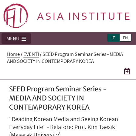
IT
EN
MENU
Home
/
EVENTI
/
SEED Program Seminar Series - MEDIA
AND SOCIETY IN CONTEMPORARY KOREA
SEED Program Seminar Series -
MEDIA AND SOCIETY IN
CONTEMPORARY KOREA
"Reading Korean Media and Seeing Korean
Everyday Life" - Relatore: Prof. Kim Taesik
(Masaryk University)