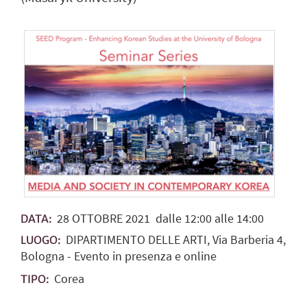
28
OTTOBRE
2021
dalle 12:00 alle 14:00
DATA:
DIPARTIMENTO DELLE ARTI, Via Barberia 4,
LUOGO:
Bologna - Evento in presenza e online
Corea
TIPO: