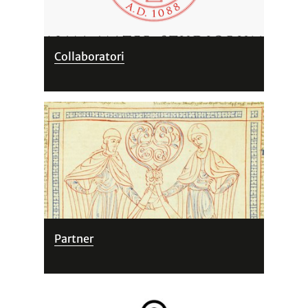
Collaboratori
Partner