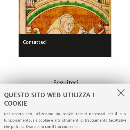
Contattaci
Seguiteci
QUESTO SITO WEB UTILIZZA I
COOKIE
Nel nostro sito utilizziamo sia cookie tecnici necessari per il suo
funzionamento, sia cookie e altri strumenti di tracciamento facoltativi
che potrai attivare solo con il tuo consenso.