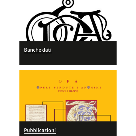
Banche dati
Pubblicazioni