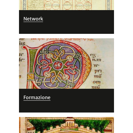
Network
Formazione