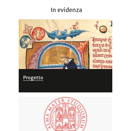
In evidenza
Progetto