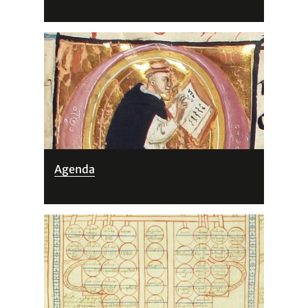
Agenda