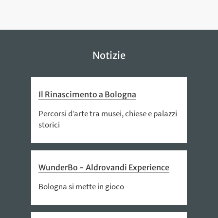
Notizie
Il Rinascimento a Bologna
Percorsi d’arte tra musei, chiese e palazzi
storici
WunderBo - Aldrovandi Experience
Bologna si mette in gioco