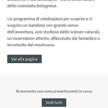
dello scienziato bolognese.
Un programma di celebrazioni per scoprire e ri-
scoprire un bambino con grande senso
dell’avventura, uno studioso delle scienze naturali,
un osservatore attento, affascinato dal fantastico e
incuriosito dal mostruoso.
Vai alla pagina
Al momento non sono presenti eventi in corso
Vedi tutti