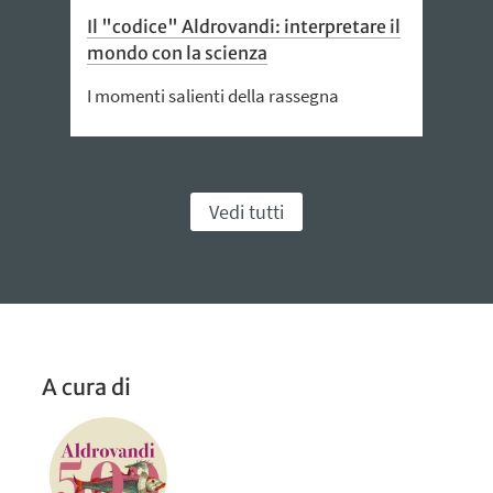
Il "codice" Aldrovandi: interpretare il
mondo con la scienza
I momenti salienti della rassegna
Vedi tutti
A cura di