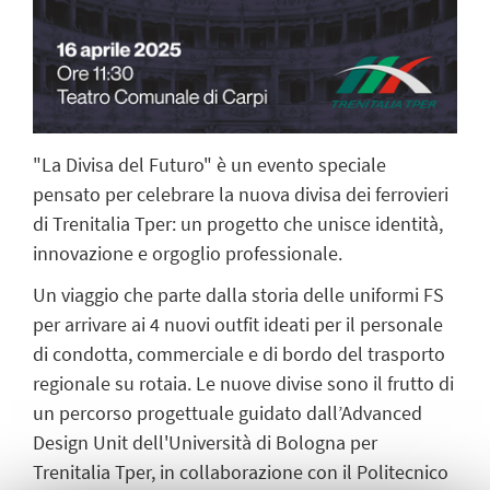
"La Divisa del Futuro" è un evento speciale
pensato per celebrare la nuova divisa dei ferrovieri
di Trenitalia Tper: un progetto che unisce identità,
innovazione e orgoglio professionale.
Un viaggio che parte dalla storia delle uniformi FS
per arrivare ai 4 nuovi outfit ideati per il personale
di condotta, commerciale e di bordo del trasporto
regionale su rotaia. Le nuove divise sono il frutto di
un percorso progettuale guidato dall’Advanced
Design Unit dell'Università di Bologna per
Trenitalia Tper, in collaborazione con il Politecnico