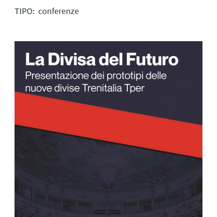
conferenze
TIPO: