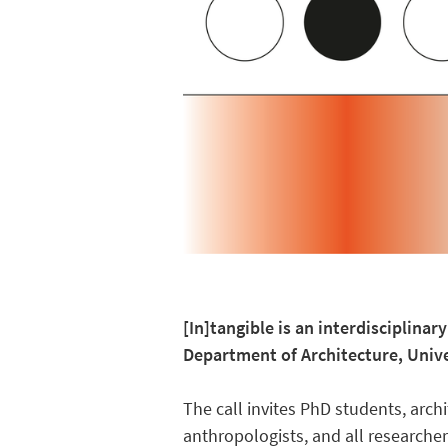
[In]tangible is an interdisciplina
Department of Architecture, Unive
The call invites PhD students, arch
anthropologists, and all researcher