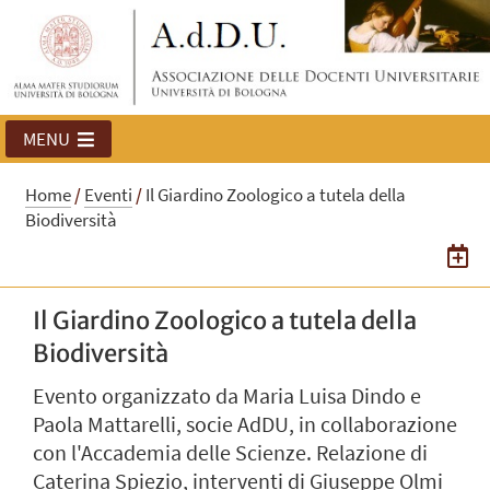
MENU
Home
/
Eventi
/
Il Giardino Zoologico a tutela della
Biodiversità
Il Giardino Zoologico a tutela della
Biodiversità
Evento organizzato da Maria Luisa Dindo e
Paola Mattarelli, socie AdDU, in collaborazione
con l'Accademia delle Scienze. Relazione di
Caterina Spiezio, interventi di Giuseppe Olmi