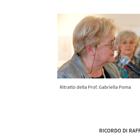
Ritratto della Prof. Gabriella Poma
RICORDO DI RAFF