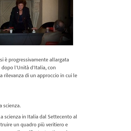
 si è progressivamente allargata
a dopo l’Unità d’Italia, con
la rilevanza di un approccio in cui le
a scienza.
a scienza in Italia dal Settecento al
truire un quadro più veritiero e