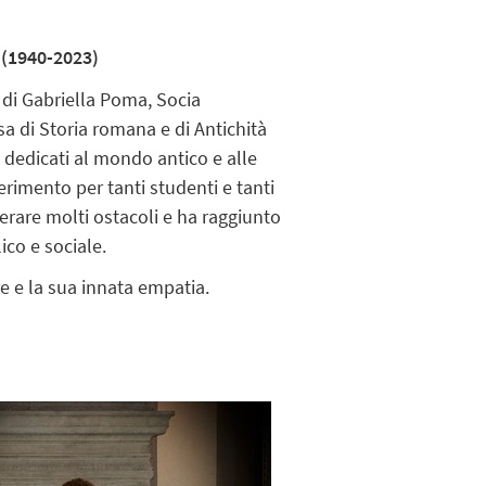
(1940-2023)
di Gabriella Poma, Socia
a di Storia romana e di Antichità
 dedicati al mondo antico e alle
erimento per tanti studenti e tanti
erare molti ostacoli e ha raggiunto
ico e sociale.
e e la sua innata empatia.