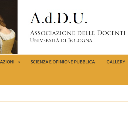
AZIONI
SCIENZA E OPINIONE PUBBLICA
GALLERY
APRI
SOTTOMENÙ