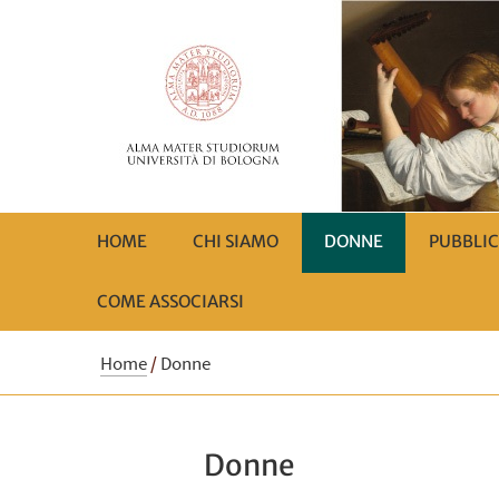
HOME
CHI SIAMO
DONNE
PUBBLIC
COME ASSOCIARSI
Home
/
Donne
Donne