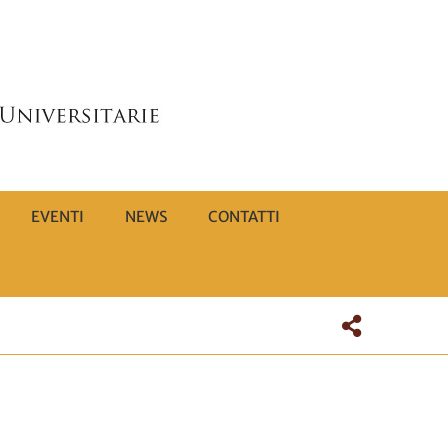
EVENTI
NEWS
CONTATTI