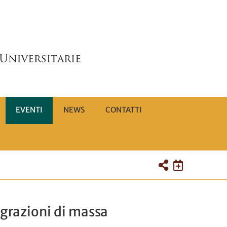
EVENTI
NEWS
CONTATTI
migrazioni di massa