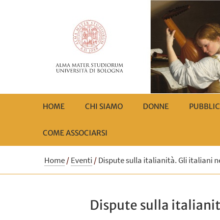
HOME
CHI SIAMO
DONNE
PUBBLIC
COME ASSOCIARSI
Home
/
Eventi
/
Dispute sulla italianità. Gli italiani
Dispute sulla italiani