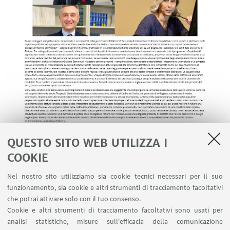
QUESTO SITO WEB UTILIZZA I
COOKIE
Nel nostro sito utilizziamo sia cookie tecnici necessari per il suo
funzionamento, sia cookie e altri strumenti di tracciamento facoltativi
che potrai attivare solo con il tuo consenso.
Cookie e altri strumenti di tracciamento facoltativi sono usati per
analisi statistiche, misure sull'efficacia della comunicazione