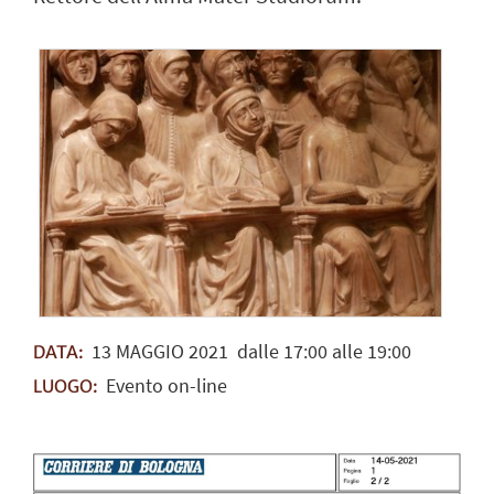
13
MAGGIO
2021
dalle 17:00 alle 19:00
DATA:
Evento on-line
LUOGO: