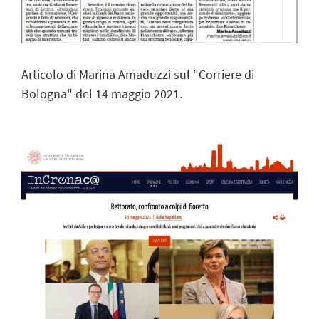
Articolo di Marina Amaduzzi sul "Corriere di
Bologna" del 14 maggio 2021.