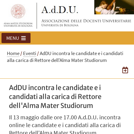
MENU
Home
/
Eventi
/
AdDU incontra le candidate e i candidati
alla carica di Rettore dell'Alma Mater Studiorum
AdDU incontra le candidate e i
candidati alla carica di Rettore
dell'Alma Mater Studiorum
Il 13 maggio dalle ore 17.00 A.d.D.U. incontra
online le candidate e i candidati alla carica di
Rettore dell'Alma Mater Studiorum.