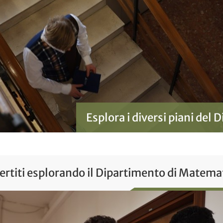
Esplora i diversi piani del
ertiti esplorando il Dipartimento di Matema