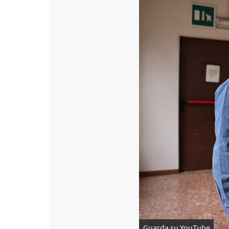
Guarda su YouTube