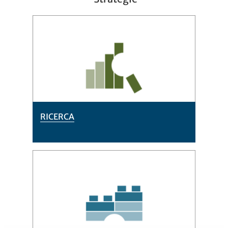
RICERCA