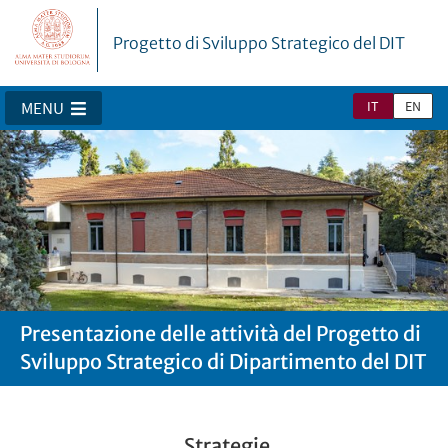
Progetto di Sviluppo Strategico del DIT
IT
EN
MENU
Presentazione delle attività del Progetto di
Sviluppo Strategico di Dipartimento del DIT
Strategie