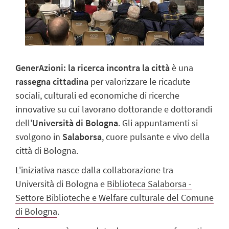
GenerAzioni: la ricerca incontra la città
è una
rassegna cittadina
per valorizzare le ricadute
sociali, culturali ed economiche di ricerche
innovative su cui lavorano dottorande e dottorandi
dell'
Università di Bologna
. Gli appuntamenti si
svolgono in
Salaborsa
, cuore pulsante e vivo della
città di Bologna.
L'iniziativa nasce dalla collaborazione tra
Università di Bologna e
Biblioteca Salaborsa -
Settore Biblioteche e Welfare culturale del Comune
di Bologna
.