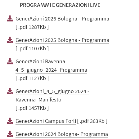
PROGRAMMI E GENERAZIONI LIVE
GenerAzioni 2026 Bologna - Programma
[ .pdf 1287Kb ]
GenerAzioni 2025 Bologna - Programma
[ .pdf 1107Kb ]
GenerAzioni Ravenna
4_5_giugno_2024_Programma
[ .pdf 1127Kb ]
GenerAzioni_4_5_giugno 2024 -
Ravenna_Manifesto
[ .pdf 1457Kb ]
GenerAzioni Campus Forlì
[ .pdf 363Kb ]
GenerAzioni 2024 Bologna- Programma