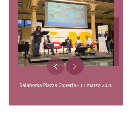
Salaborsa Piazza Coperta - 11 marzo 2026
Sal