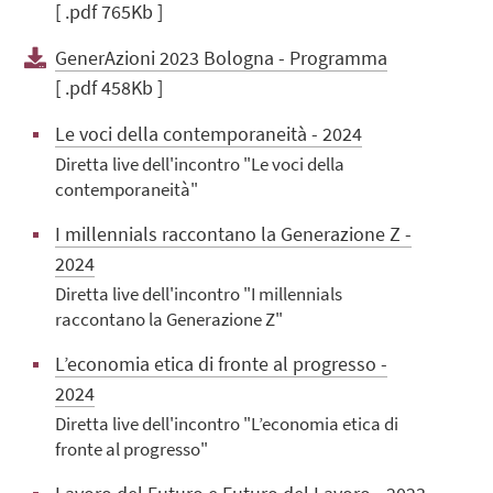
[ .pdf 765Kb ]
GenerAzioni 2023 Bologna - Programma
[ .pdf 458Kb ]
Le voci della contemporaneità - 2024
Diretta live dell'incontro "Le voci della
contemporaneità"
I millennials raccontano la Generazione Z -
2024
Diretta live dell'incontro "I millennials
raccontano la Generazione Z"
L’economia etica di fronte al progresso -
2024
Diretta live dell'incontro "L’economia etica di
fronte al progresso"