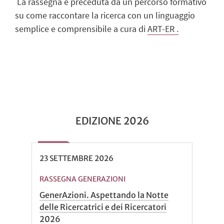
La rassegna è preceduta da un percorso formativo
su come raccontare la ricerca con un linguaggio
semplice e comprensibile a cura di
ART-ER .
EDIZIONE 2026
23
SETTEMBRE
2026
RASSEGNA GENERAZIONI
GenerAzioni. Aspettando la Notte
delle Ricercatrici e dei Ricercatori
2026