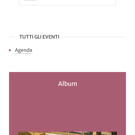
TUTTI GLI EVENTI
Agenda
Album