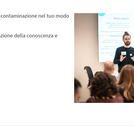
e contaminazione nel tuo modo
azione della conoscenza e