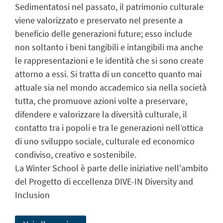
Sedimentatosi nel passato, il patrimonio culturale
viene valorizzato e preservato nel presente a
beneficio delle generazioni future; esso include
non soltanto i beni tangibili e intangibili ma anche
le rappresentazioni e le identità che si sono create
attorno a essi. Si tratta di un concetto quanto mai
attuale sia nel mondo accademico sia nella società
tutta, che promuove azioni volte a preservare,
difendere e valorizzare la diversità culturale, il
contatto tra i popoli e tra le generazioni nell’ottica
di uno sviluppo sociale, culturale ed economico
condiviso, creativo e sostenibile.
La Winter School è parte delle iniziative nell'ambito
del Progetto di eccellenza DIVE-IN Diversity and
Inclusion