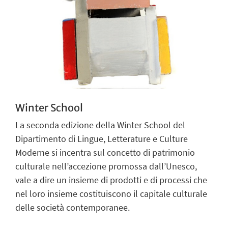
Winter School
La seconda edizione della Winter School del
Dipartimento di Lingue, Letterature e Culture
Moderne si incentra sul concetto di patrimonio
culturale nell’accezione promossa dall’Unesco,
vale a dire un insieme di prodotti e di processi che
nel loro insieme costituiscono il capitale culturale
delle società contemporanee.