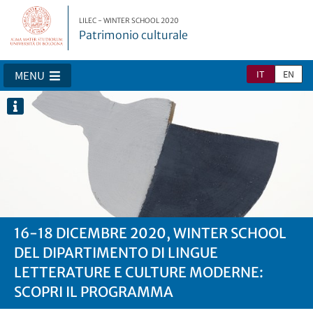
LILEC - WINTER SCHOOL 2020
Patrimonio culturale
IT
EN
MENU
16-18 DICEMBRE 2020, WINTER SCHOOL
DEL DIPARTIMENTO DI LINGUE
LETTERATURE E CULTURE MODERNE:
SCOPRI IL PROGRAMMA