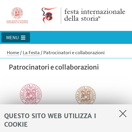
MENU
Home
/
La Festa
/
Patrocinatori e collaborazioni
Patrocinatori e collaborazioni
QUESTO SITO WEB UTILIZZA I
COOKIE