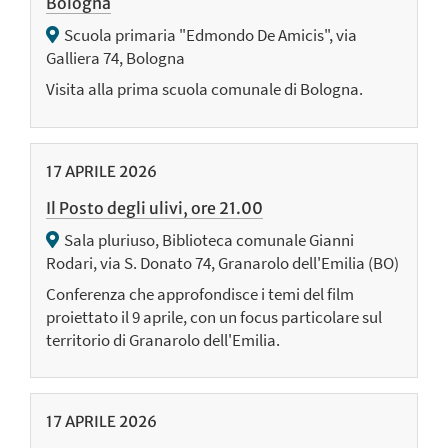
Bologna
Scuola primaria "Edmondo De Amicis", via
Galliera 74, Bologna
Visita alla prima scuola comunale di Bologna.
17
APRILE
2026
Il Posto degli ulivi, ore 21.00
Sala pluriuso, Biblioteca comunale Gianni
Rodari, via S. Donato 74, Granarolo dell'Emilia (BO)
Conferenza che approfondisce i temi del film
proiettato il 9 aprile, con un focus particolare sul
territorio di Granarolo dell'Emilia.
17
APRILE
2026