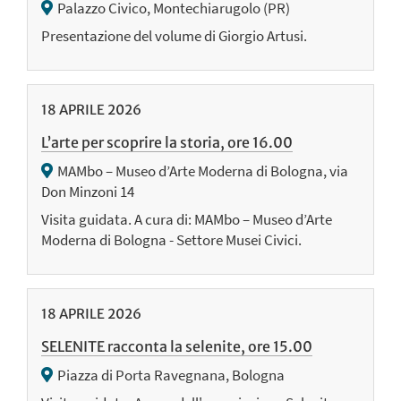
Palazzo Civico, Montechiarugolo (PR)
Presentazione del volume di Giorgio Artusi.
18
APRILE
2026
L’arte per scoprire la storia, ore 16.00
MAMbo – Museo d’Arte Moderna di Bologna, via
Don Minzoni 14
Visita guidata. A cura di: MAMbo – Museo d’Arte
Moderna di Bologna - Settore Musei Civici.
18
APRILE
2026
SELENITE racconta la selenite, ore 15.00
Piazza di Porta Ravegnana, Bologna