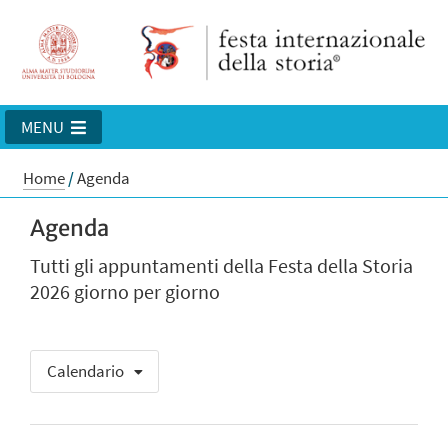
MENU
Home
/
Agenda
Agenda
Tutti gli appuntamenti della Festa della Storia
2026 giorno per giorno
Calendario