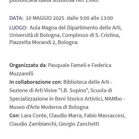
10
MAGGIO
2025
dalle 9:00 alle 13:00
DATA:
Aula Magna del Dipartimento delle Arti,
LUOGO:
Università di Bologna, Complesso di S. Cristina,
Piazzetta Morandi 2, Bologna
Organizzato da
:
Pasquale Fameli e Federica
Muzzarelli
In collaborazione con
:
Biblioteca delle Arti -
Sezione di Arti Visive "I.B. Supino", Scuola di
Specializzazione in Beni Storico Artistici, MAMbo -
Museo d'Arte Moderna di Bologna
Con
:
Lara Conte, Claudio Marra, Fabio Massaccesi,
Claudio Zambianchi, Giorgio Zanchetti