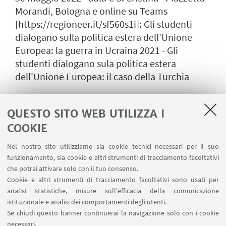
Morandi, Bologna e online su Teams
[https://regioneer.it/sf560s1i]: Gli studenti
dialogano sulla politica estera dell'Unione
Europea: la guerra in Ucraina 2021 - Gli
studenti dialogano sula politica estera
dell'Unione Europea: il caso della Turchia
QUESTO SITO WEB UTILIZZA I
COOKIE
Nel nostro sito utilizziamo sia cookie tecnici necessari per il suo
funzionamento, sia cookie e altri strumenti di tracciamento facoltativi
che potrai attivare solo con il tuo consenso.
Cookie e altri strumenti di tracciamento facoltativi sono usati per
analisi statistiche, misure sull'efficacia della comunicazione
istituzionale e analisi dei comportamenti degli utenti.
Se chiudi questo banner continuerai la navigazione solo con i cookie
necessari.