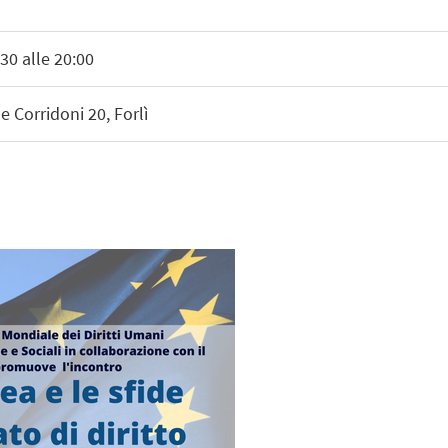
30 alle 20:00
e Corridoni 20, Forlì