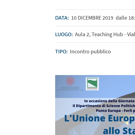
10
DICEMBRE
2019
dalle 18:
DATA:
Aula 2, Teaching Hub - Vial
LUOGO:
Incontro pubblico
TIPO: