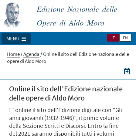
IT
EN
MENU
Home
/
Agenda
/
Online il sito dell'Edizione nazionale delle
opere di Aldo Moro
Online il sito dell'Edizione nazionale
delle opere di Aldo Moro
E' online il sito dell'Edizione digitale con "Gli
anni giovanili (1932-1946)", il primo volume
della Sezione Scritti e Discorsi. Entro la fine
del 2021 saranno disponibili tutti i volumi