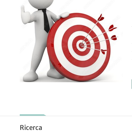
Ricerca