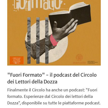
"Fuori Formato" - il podcast del Circolo
dei Lettori della Dozza
Finalmente il Circolo ha anche un podcast: "Fuori
formato. Esperienze dal Circolo dei lettori della
Dozza", disponibile su tutte le piattaforme podcast.