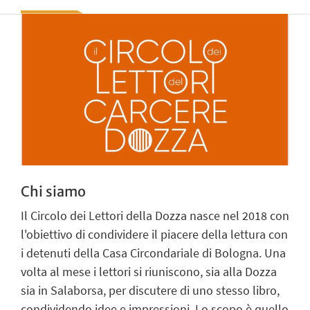
Chi siamo
Il Circolo dei Lettori della Dozza nasce nel 2018 con
l'obiettivo di condividere il piacere della lettura con
i detenuti della Casa Circondariale di Bologna. Una
volta al mese i lettori si riuniscono, sia alla Dozza
sia in Salaborsa, per discutere di uno stesso libro,
condividendo idee e impressioni. Lo scopo è quello