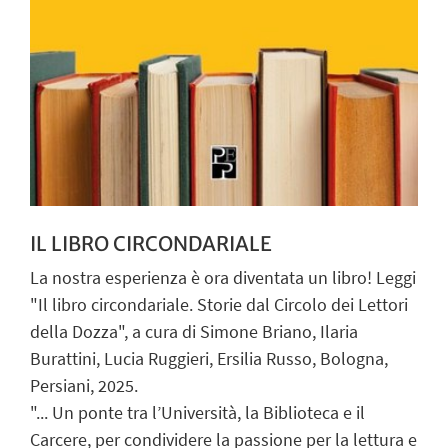
IL LIBRO CIRCONDARIALE
La nostra esperienza è ora diventata un libro! Leggi
"Il libro circondariale. Storie dal Circolo dei Lettori
della Dozza", a cura di Simone Briano, Ilaria
Burattini, Lucia Ruggieri, Ersilia Russo, Bologna,
Persiani, 2025.
"... Un ponte tra l’Università, la Biblioteca e il
Carcere, per condividere la passione per la lettura e