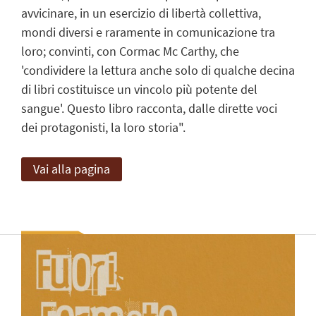
avvicinare, in un esercizio di libertà collettiva,
mondi diversi e raramente in comunicazione tra
loro; convinti, con Cormac Mc Carthy, che
'condividere la lettura anche solo di qualche decina
di libri costituisce un vincolo più potente del
sangue'. Questo libro racconta, dalle dirette voci
dei protagonisti, la loro storia".
Vai alla pagina