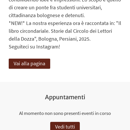
di creare un ponte fra studenti universitari,
cittadinanza bolognese e detenuti.
*NEW!* La nostra esperienza ora è raccontata in: "Il
libro circondariale. Storie dal Circolo dei Lettori
della Dozza", Bologna, Persiani, 2025.
Seguiteci su Instagram!
Vai alla pagina
Appuntamenti
Al momento non sono presenti eventi in corso
Vedi tutti