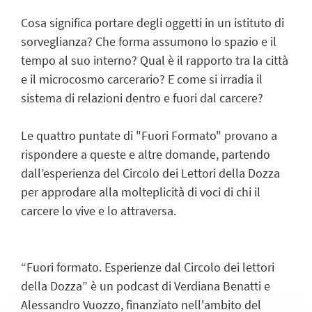
Cosa significa portare degli oggetti in un istituto di
sorveglianza? Che forma assumono lo spazio e il
tempo al suo interno? Qual è il rapporto tra la città
e il microcosmo carcerario? E come si irradia il
sistema di relazioni dentro e fuori dal carcere?
Le quattro puntate di "Fuori Formato" provano a
rispondere a queste e altre domande, partendo
dall’esperienza del Circolo dei Lettori della Dozza
per approdare alla molteplicità di voci di chi il
carcere lo vive e lo attraversa.
“Fuori formato. Esperienze dal Circolo dei lettori
della Dozza” è un podcast di Verdiana Benatti e
Alessandro Vuozzo, finanziato nell'ambito del