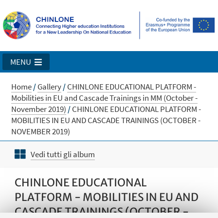
MENU
Home
/
Gallery
/
CHINLONE EDUCATIONAL PLATFORM -
Mobilities in EU and Cascade Trainings in MM (October -
November 2019)
/
CHINLONE EDUCATIONAL PLATFORM -
MOBILITIES IN EU AND CASCADE TRAININGS (OCTOBER -
NOVEMBER 2019)
Vedi tutti gli album
CHINLONE EDUCATIONAL
PLATFORM - MOBILITIES IN EU AND
CASCADE TRAININGS (OCTOBER -