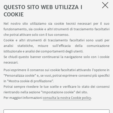
NOVEMBER 2019)
QUESTO SITO WEB UTILIZZA I
COOKIE
Nel nostro sito utilizziamo sia cookie tecnici necessari per il suo
funzionamento, sia cookie e altri strumenti di tracciamento facoltativi
che potrai attivare solo con il tuo consenso.
Cookie e altri strumenti di tracciamento facoltativi sono usati per
analisi statistiche, misure sull'efficacia della comunicazione
istituzionale e analisi dei comportamenti degli utenti.
Se chiudi questo banner continuerai la navigazione solo con i cookie
necessari.
Puoi esprimere il consenso sui cookie facoltativi attivando l'opzione in
"Personalizza cookie" e, se vuoi, potrai esprimere consensi più specifici
in "Mostra cookie di profilazione".
Potrai sempre rivedere le tue scelte e verificare lo stato dei consensi
rientrando nella sezione "Impostazione cookie" del sito.
Per maggiori informazioni
consulta la nostra Cookie policy
.