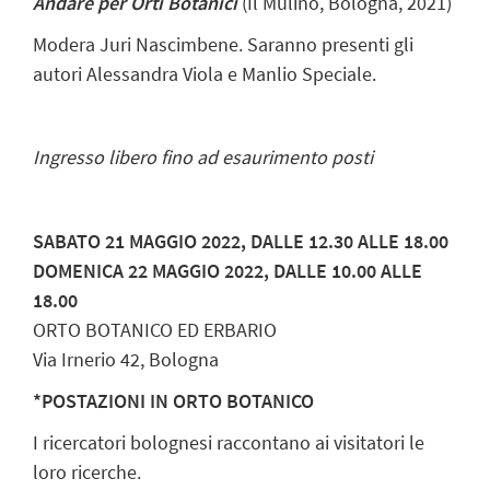
Andare per Orti Botanici
(Il Mulino, Bologna, 2021)
Modera Juri Nascimbene. Saranno presenti gli
autori Alessandra Viola e Manlio Speciale.
Ingresso libero fino ad esaurimento posti
SABATO 21 MAGGIO 2022, DALLE 12.30 ALLE 18.00
DOMENICA 22 MAGGIO 2022, DALLE 10.00 ALLE
18.00
ORTO BOTANICO ED ERBARIO
Via Irnerio 42, Bologna
*POSTAZIONI IN ORTO BOTANICO
I ricercatori bolognesi raccontano ai visitatori le
loro ricerche.