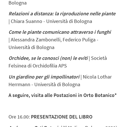
Bologna
Relazioni a distanza: la riproduzione nelle piante
| Chiara Suanno - Università di Bologna
Come le piante comunicano attraverso i funghi
| Alessandra Zambonelli, Federico Puliga -
Università di Bologna
Orchidee, se le conosci (non) le eviti
| Società
Felsinea di Orchidofilia APS
Un giardino per gli impollinatori
| Nicola Lothar
Herrmann - Università di Bologna
A seguire, visita alle Postazioni in Orto Botanico*
Ore 16.00:
PRESENTAZIONE DEL LIBRO