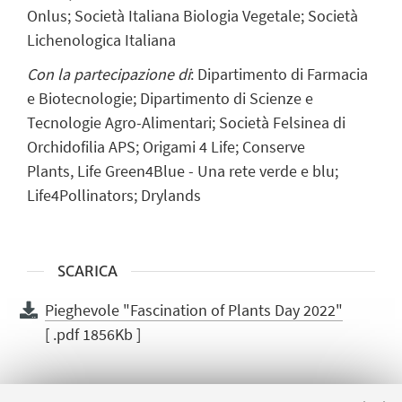
Onlus; Società Italiana Biologia Vegetale; Società
Lichenologica Italiana
Con la partecipazione di
: Dipartimento di Farmacia
e Biotecnologie; Dipartimento di Scienze e
Tecnologie Agro-Alimentari; Società Felsinea di
Orchidofilia APS; Origami 4 Life; Conserve
Plants, Life Green4Blue - Una rete verde e blu;
Life4Pollinators; Drylands
SCARICA
Pieghevole "Fascination of Plants Day 2022"
[ .pdf 1856Kb ]