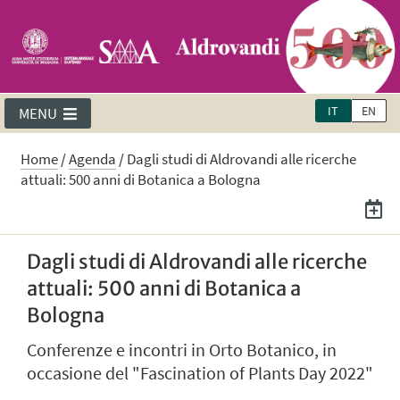
IT
EN
MENU
Home
/
Agenda
/
Dagli studi di Aldrovandi alle ricerche
attuali: 500 anni di Botanica a Bologna
Dagli studi di Aldrovandi alle ricerche
attuali: 500 anni di Botanica a
Bologna
Conferenze e incontri in Orto Botanico, in
occasione del "Fascination of Plants Day 2022"