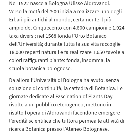
Nel 1522 nasce a Bologna Ulisse Aldrovandi.
Verso la metà del ’500 inizia a realizzare uno degli
Erbari più antichi al mondo, certamente il più
ampio del Cinquecento con 4.800 campioni e 1.924
taxa diversi; nel 1568 fonda l’Orto Botanico
dell’Università; durante tutta la sua vita raccoglie
18.000 reperti naturali e fa realizzare 1.650 tavole a
colori raffiguranti piante: fonda, insomma, la
scuola botanica bolognese.
Da allora l’Università di Bologna ha avuto, senza
soluzione di continuità, la cattedra di Botanica. Le
giornate dedicate al Fascination of Plants Day,
rivolte a un pubblico eterogeneo, mettono in
risalto l’opera di Aldrovandi facendone emergere
l’eredità scientifica che tuttora permea le attività di
ricerca Botanica presso l’Ateneo Bolognese.