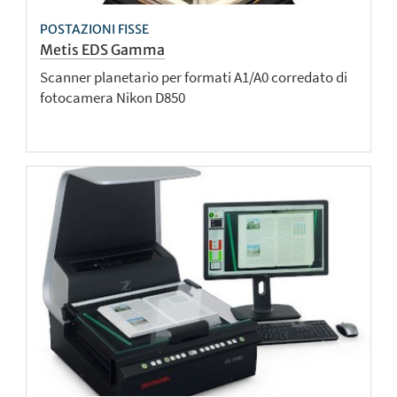
POSTAZIONI FISSE
Metis EDS Gamma
Scanner planetario per formati A1/A0 corredato di
fotocamera Nikon D850