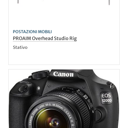
POSTAZIONI MOBILI
PROAIM Overhead Studio Rig
Stativo