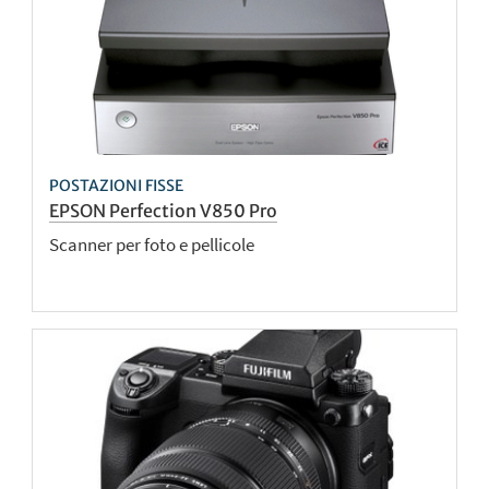
POSTAZIONI FISSE
EPSON Perfection V850 Pro
Scanner per foto e pellicole