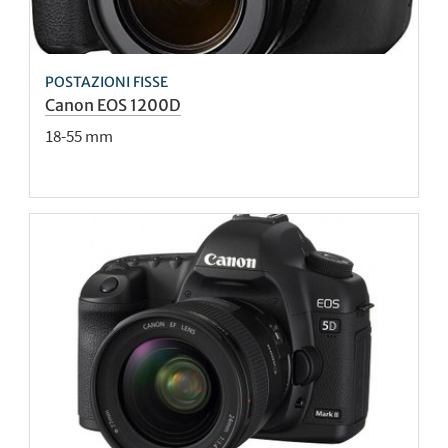
POSTAZIONI FISSE
Canon EOS 1200D
18-55 mm