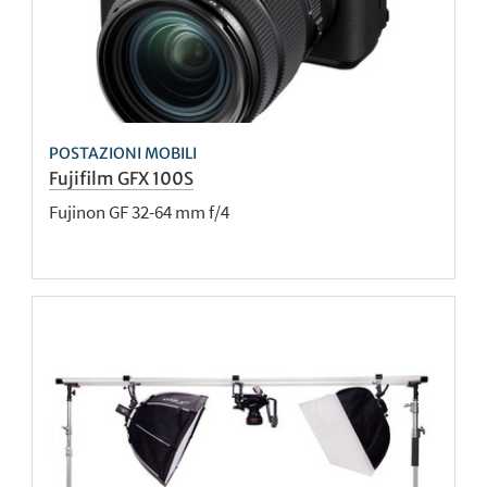
POSTAZIONI MOBILI
Fujifilm GFX 100S
Fujinon GF 32-64 mm f/4