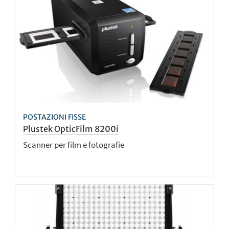
POSTAZIONI FISSE
Plustek OpticFilm 8200i
Scanner per film e fotografie