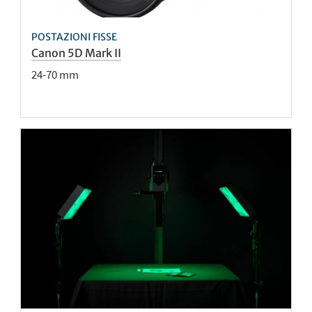
POSTAZIONI FISSE
Canon 5D Mark II
24-70 mm