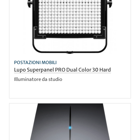
POSTAZIONI MOBILI
Lupo Superpanel PRO Dual Color 30 Hard
Illuminatore da studio