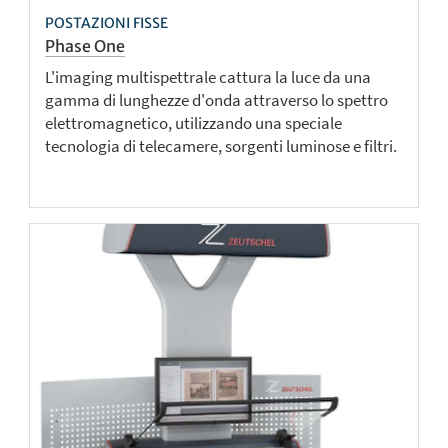
POSTAZIONI FISSE
Phase One
L'imaging multispettrale cattura la luce da una
gamma di lunghezze d'onda attraverso lo spettro
elettromagnetico, utilizzando una speciale
tecnologia di telecamere, sorgenti luminose e filtri.