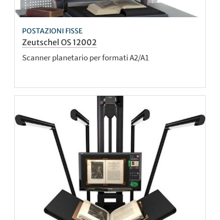
POSTAZIONI FISSE
Zeutschel OS 12002
Scanner planetario per formati A2/A1