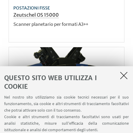
POSTAZIONI FISSE
Zeutschel OS 15000
Scanner planetario per formati A3++
QUESTO SITO WEB UTILIZZA I
COOKIE
Nel nostro sito utilizziamo sia cookie tecnici necessari per il suo
funzionamento, sia cookie e altri strumenti di tracciamento facoltativi
che potrai attivare solo con il tuo consenso.
Cookie e altri strumenti di tracciamento facoltativi sono usati per
analisi statistiche, misure sull'efficacia della comunicazione
istituzionale e analisi dei comportamenti degli utenti.
POSTAZIONI FISSE