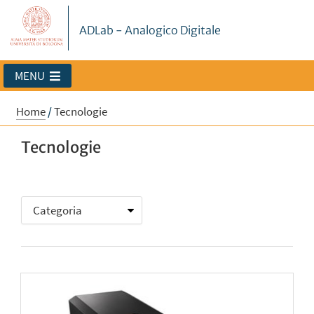
ADLab - Analogico Digitale
MENU
Home
/
Tecnologie
Tecnologie